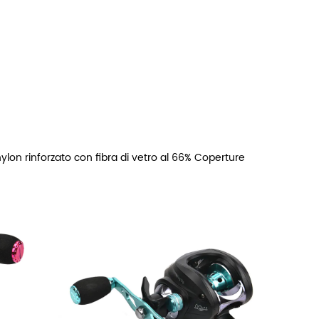
ylon rinforzato con fibra di vetro al 66% Coperture