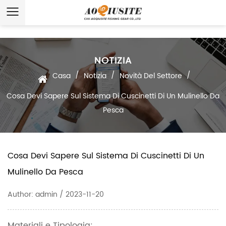
NOTIZIA
/
/
/
Casa
Notizia
Novità Del Settore
Cosa Devi Sapere Sul Sistema Di Cuscinetti Di Un Mulinello Da
Pesca
Cosa Devi Sapere Sul Sistema Di Cuscinetti Di Un
Mulinello Da Pesca
Author: admin / 2023-11-20
Materiali e Tipologia: