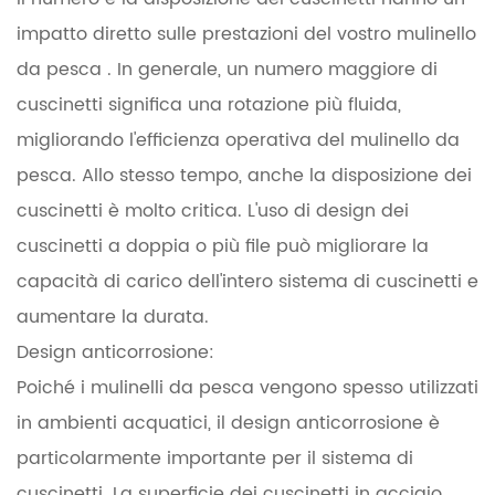
impatto diretto sulle prestazioni del vostro
mulinello
da pesca
. In generale, un numero maggiore di
cuscinetti significa una rotazione più fluida,
migliorando l'efficienza operativa del mulinello da
pesca. Allo stesso tempo, anche la disposizione dei
cuscinetti è molto critica. L'uso di design dei
cuscinetti a doppia o più file può migliorare la
capacità di carico dell'intero sistema di cuscinetti e
aumentare la durata.
Design anticorrosione:
Poiché i mulinelli da pesca vengono spesso utilizzati
in ambienti acquatici, il design anticorrosione è
particolarmente importante per il sistema di
cuscinetti. La superficie dei cuscinetti in acciaio