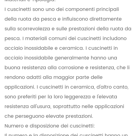
I cuscinetti sono uno dei componenti principali
della ruota da pesca e influiscono direttamente
sulla scorrevolezza e sulle prestazioni della ruota da
pesca. I materiali comuni dei cuscinetti includono
acciaio inossidabile e ceramica. I cuscinetti in
acciaio inossidabile generalmente hanno una
buona resistenza alla corrosione e resistenza, che li
rendono adatti alla maggior parte delle
applicazioni. I cuscinetti in ceramica, d'altro canto,
sono preferiti per la loro leggerezza e l'elevata
resistenza all'usura, soprattutto nelle applicazioni
che perseguono elevate prestazioni.
Numero e disposizione dei cuscinetti:
Il numero e la disposizione dei cuscinetti hanno un