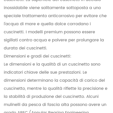
inossidabile viene solitamente sottoposta a uno
speciale trattamento anticorrosivo per evitare che
l'acqua di mare e quella dolce corrodano i
cuscinetti. I modelli premium possono essere
sigillati contro acqua e polvere per prolungare la
durata dei cuscinetti.
Dimensioni e gradi dei cuscinetti:
Le dimensioni e la qualità di un cuscinetto sono
indicatori chiave delle sue prestazioni. Le
dimensioni determinano la capacità di carico del
cuscinetto, mentre la qualità riflette la precisione e
la stabilità di produzione del cuscinetto. Alcuni
mulinelli da pesca di fascia alta possono avere un
grado ABEC (Annular Bearing Engineering