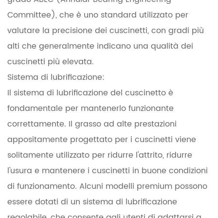
Committee), che è uno standard utilizzato per
valutare la precisione dei cuscinetti, con gradi più
alti che generalmente indicano una qualità dei
cuscinetti più elevata.
Sistema di lubrificazione:
Il sistema di lubrificazione del cuscinetto è
fondamentale per mantenerlo funzionante
correttamente. Il grasso ad alte prestazioni
appositamente progettato per i cuscinetti viene
solitamente utilizzato per ridurre l'attrito, ridurre
l'usura e mantenere i cuscinetti in buone condizioni
di funzionamento. Alcuni modelli premium possono
essere dotati di un sistema di lubrificazione
regolabile, che consente agli utenti di adattarsi a