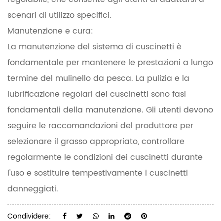
scenari di utilizzo specifici.
Manutenzione e cura:
La manutenzione del sistema di cuscinetti è
fondamentale per mantenere le prestazioni a lungo
termine del mulinello da pesca. La pulizia e la
lubrificazione regolari dei cuscinetti sono fasi
fondamentali della manutenzione. Gli utenti devono
seguire le raccomandazioni del produttore per
selezionare il grasso appropriato, controllare
regolarmente le condizioni dei cuscinetti durante
l'uso e sostituire tempestivamente i cuscinetti
danneggiati.
Condividere: