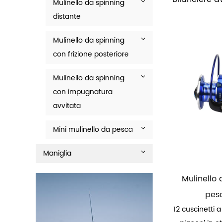
Mulinello da spinning
distante
Mulinello da spinning
con frizione posteriore
Mulinello da spinning
con impugnatura
avvitata
Mini mulinello da pesca
Maniglia
Mulinello
pesc
12 cuscinetti a